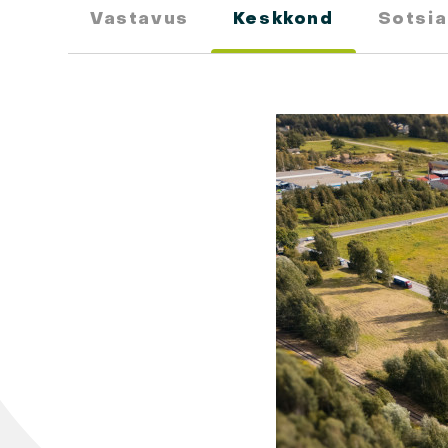
Vastavus
Keskkond
Sotsia